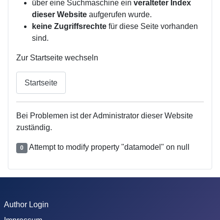
über eine Suchmaschine ein
veralteter Index
dieser Website
aufgerufen wurde.
keine Zugriffsrechte
für diese Seite vorhanden
sind.
Zur Startseite wechseln
Startseite
Bei Problemen ist der Administrator dieser Website
zuständig.
Attempt to modify property "datamodel" on null
0
Author Login