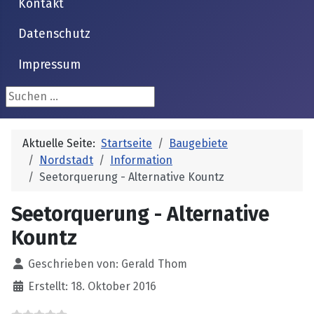
Kontakt
Datenschutz
Impressum
Suchen ...
Aktuelle Seite:
Startseite
Baugebiete
Nordstadt
Information
Seetorquerung - Alternative Kountz
Seetorquerung - Alternative
Kountz
Details
Geschrieben von:
Gerald Thom
Erstellt: 18. Oktober 2016