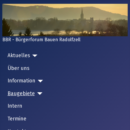
BBR - Bürgerforum Bauen Radolfzell
Aktuelles
Über uns
Information
Baugebiete
Intern
Termine