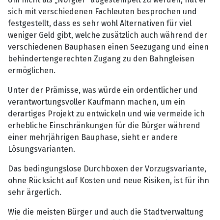
sich mit verschiedenen Fachleuten besprochen und
festgestellt, dass es sehr wohl Alternativen für viel
weniger Geld gibt, welche zusätzlich auch während der
verschiedenen Bauphasen einen Seezugang und einen
behindertengerechten Zugang zu den Bahngleisen
ermöglichen.
Unter der Prämisse, was würde ein ordentlicher und
verantwortungsvoller Kaufmann machen, um ein
derartiges Projekt zu entwickeln und wie vermeide ich
erhebliche Einschränkungen für die Bürger während
einer mehrjährigen Bauphase, sieht er andere
Lösungsvarianten.
Das bedingungslose Durchboxen der Vorzugsvariante,
ohne Rücksicht auf Kosten und neue Risiken, ist für ihn
sehr ärgerlich.
Wie die meisten Bürger und auch die Stadtverwaltung