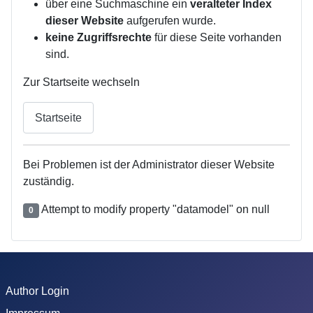
über eine Suchmaschine ein
veralteter Index
dieser Website
aufgerufen wurde.
keine Zugriffsrechte
für diese Seite vorhanden
sind.
Zur Startseite wechseln
Startseite
Bei Problemen ist der Administrator dieser Website
zuständig.
Attempt to modify property "datamodel" on null
0
Author Login