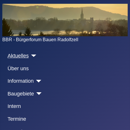
BBR - Bürgerforum Bauen Radolfzell
Aktuelles
Über uns
Information
Baugebiete
Intern
Termine