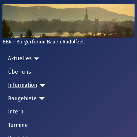
BBR - Bürgerforum Bauen Radolfzell
Aktuelles
Über uns
Information
Baugebiete
Intern
Termine