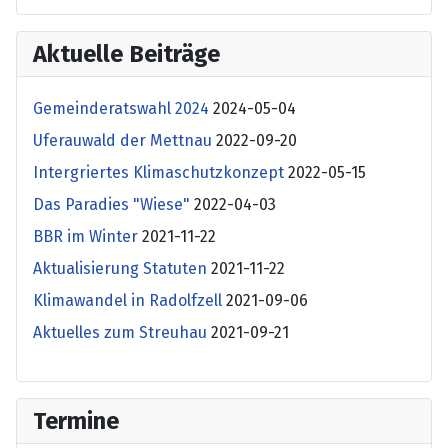
Aktuelle Beiträge
Gemeinderatswahl 2024
2024-05-04
Uferauwald der Mettnau
2022-09-20
Intergriertes Klimaschutzkonzept
2022-05-15
Das Paradies "Wiese"
2022-04-03
BBR im Winter
2021-11-22
Aktualisierung Statuten
2021-11-22
Klimawandel in Radolfzell
2021-09-06
Aktuelles zum Streuhau
2021-09-21
Termine