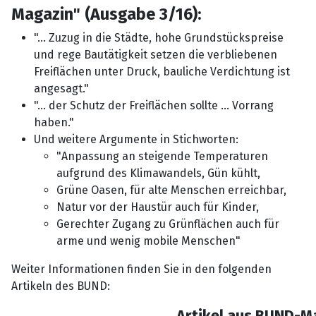
Magazin" (Ausgabe 3/16):
"... Zuzug in die Städte, hohe Grundstückspreise
und rege Bautätigkeit setzen die verbliebenen
Freiflächen unter Druck, bauliche Verdichtung ist
angesagt."
"... der Schutz der Freiflächen sollte ... Vorrang
haben."
Und weitere Argumente in Stichworten:
"Anpassung an steigende Temperaturen
aufgrund des Klimawandels, Gün kühlt,
Grüne Oasen, für alte Menschen erreichbar,
Natur vor der Haustür auch für Kinder,
Gerechter Zugang zu Grünflächen auch für
arme und wenig mobile Menschen"
Weiter Informationen finden Sie in den folgenden
Artikeln des BUND:
Artikel aus BUND-M