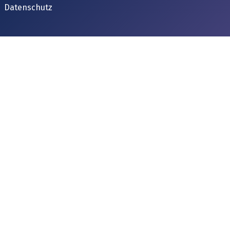
Datenschutz