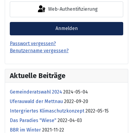
Web-Authentifizierung
Anmelden
Passwort vergessen?
Benutzername vergessen?
Aktuelle Beiträge
Gemeinderatswahl 2024
2024-05-04
Uferauwald der Mettnau
2022-09-20
Intergriertes Klimaschutzkonzept
2022-05-15
Das Paradies "Wiese"
2022-04-03
BBR im Winter
2021-11-22