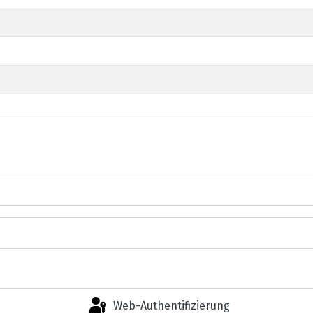
Web-Authentifizierung