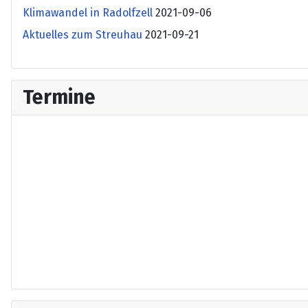
Klimawandel in Radolfzell
2021-09-06
Aktuelles zum Streuhau
2021-09-21
Termine