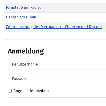
Feinstaub am Kreisel
Herzen-Streuhau
Zentralisierung der Mettnaukur - Chancen und Risiken
Anmeldung
Benutzername
Passwort
Angemeldet bleiben