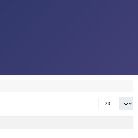
Anzeige #