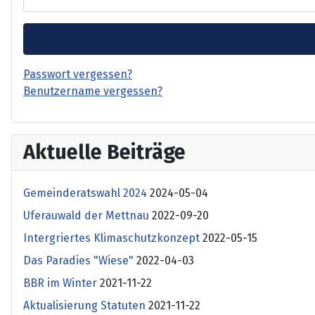
Passwort vergessen?
Benutzername vergessen?
Aktuelle Beiträge
Gemeinderatswahl 2024
2024-05-04
Uferauwald der Mettnau
2022-09-20
Intergriertes Klimaschutzkonzept
2022-05-15
Das Paradies "Wiese"
2022-04-03
BBR im Winter
2021-11-22
Aktualisierung Statuten
2021-11-22