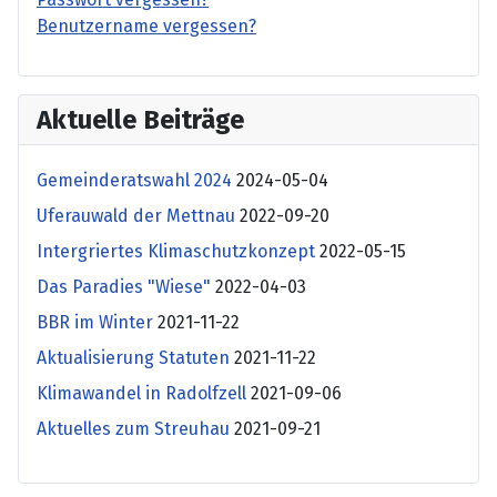
Benutzername vergessen?
Aktuelle Beiträge
Gemeinderatswahl 2024
2024-05-04
Uferauwald der Mettnau
2022-09-20
Intergriertes Klimaschutzkonzept
2022-05-15
Das Paradies "Wiese"
2022-04-03
BBR im Winter
2021-11-22
Aktualisierung Statuten
2021-11-22
Klimawandel in Radolfzell
2021-09-06
Aktuelles zum Streuhau
2021-09-21