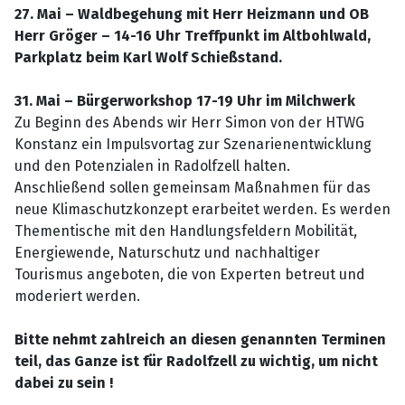
27. Mai – Waldbegehung mit Herr Heizmann und OB
Herr Gröger – 14-16 Uhr Treffpunkt im Altbohlwald,
Parkplatz beim Karl Wolf Schießstand.
31. Mai – Bürgerworkshop 17-19 Uhr im Milchwerk
Zu Beginn des Abends wir Herr Simon von der HTWG
Konstanz ein Impulsvortag zur Szenarienentwicklung
und den Potenzialen in Radolfzell halten.
Anschließend sollen gemeinsam Maßnahmen für das
neue Klimaschutzkonzept erarbeitet werden. Es werden
Thementische mit den Handlungsfeldern Mobilität,
Energiewende, Naturschutz und nachhaltiger
Tourismus angeboten, die von Experten betreut und
moderiert werden.
Bitte nehmt zahlreich an diesen genannten Terminen
teil, das Ganze ist für Radolfzell zu wichtig, um nicht
dabei zu sein !