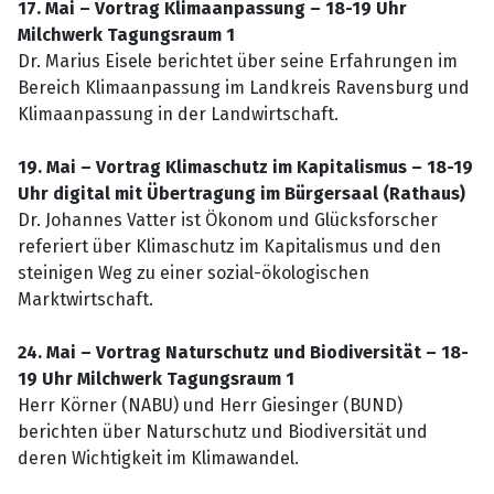
17. Mai – Vortrag Klimaanpassung – 18-19 Uhr
Milchwerk Tagungsraum 1
Dr. Marius Eisele berichtet über seine Erfahrungen im
Bereich Klimaanpassung im Landkreis Ravensburg und
Klimaanpassung in der Landwirtschaft.
19. Mai – Vortrag Klimaschutz im Kapitalismus – 18-19
Uhr digital mit Übertragung im Bürgersaal (Rathaus)
Dr. Johannes Vatter ist Ökonom und Glücksforscher
referiert über Klimaschutz im Kapitalismus und den
steinigen Weg zu einer sozial-ökologischen
Marktwirtschaft.
24. Mai – Vortrag Naturschutz und Biodiversität – 18-
19 Uhr Milchwerk Tagungsraum 1
Herr Körner (NABU) und Herr Giesinger (BUND)
berichten über Naturschutz und Biodiversität und
deren Wichtigkeit im Klimawandel.