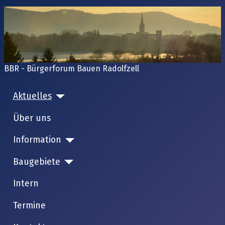
BBR - Bürgerforum Bauen Radolfzell
Aktuelles
Über uns
Information
Baugebiete
Intern
Termine