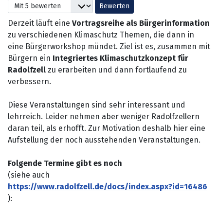
Bitte bewerten
Derzeit läuft eine
Vortragsreihe als Bürgerinformation
zu verschiedenen Klimaschutz Themen, die dann in
eine Bürgerworkshop mündet. Ziel ist es, zusammen mit
Bürgern ein
Integriertes Klimaschutzkonzept für
Radolfzell
zu erarbeiten und dann fortlaufend zu
verbessern.
Diese Veranstaltungen sind sehr interessant und
lehrreich. Leider nehmen aber weniger Radolfzellern
daran teil, als erhofft. Zur Motivation deshalb hier eine
Aufstellung der noch ausstehenden Veranstaltungen.
Folgende Termine gibt es noch
(siehe auch
https://www.radolfzell.de/docs/index.aspx?id=16486
):