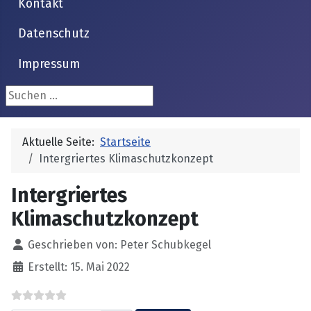
Kontakt
Datenschutz
Impressum
Suchen ...
Aktuelle Seite:
Startseite
Intergriertes Klimaschutzkonzept
Intergriertes
Klimaschutzkonzept
Details
Geschrieben von:
Peter Schubkegel
Erstellt: 15. Mai 2022