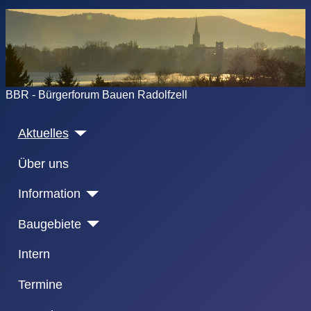
BBR - Bürgerforum Bauen Radolfzell
Aktuelles
Über uns
Information
Baugebiete
Intern
Termine