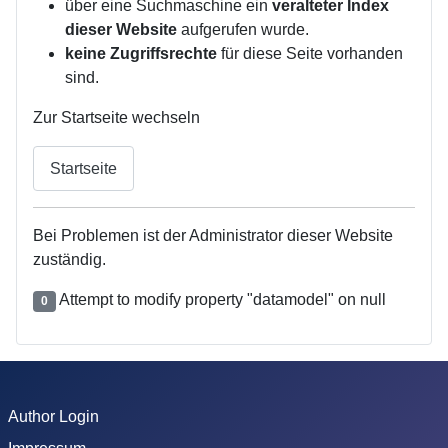
über eine Suchmaschine ein
veralteter Index
dieser Website
aufgerufen wurde.
keine Zugriffsrechte
für diese Seite vorhanden
sind.
Zur Startseite wechseln
Startseite
Bei Problemen ist der Administrator dieser Website
zuständig.
Attempt to modify property "datamodel" on null
0
Author Login