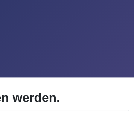
en werden.