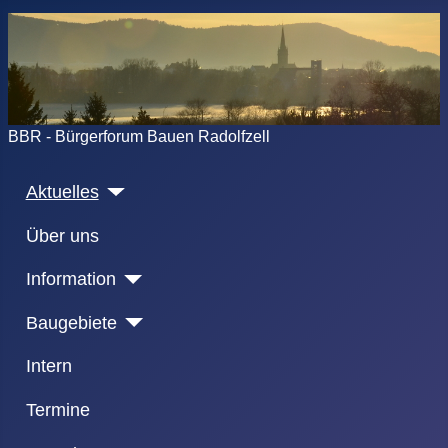
BBR - Bürgerforum Bauen Radolfzell
Aktuelles
Über uns
Information
Baugebiete
Intern
Termine