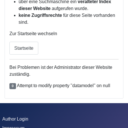
über eine Suchmaschine ein
veralteter Index
dieser Website
aufgerufen wurde.
keine Zugriffsrechte
für diese Seite vorhanden
sind.
Zur Startseite wechseln
Startseite
Bei Problemen ist der Administrator dieser Website
zuständig.
Attempt to modify property "datamodel" on null
0
Author Login