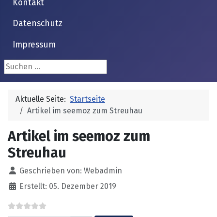
Kontakt
Datenschutz
Impressum
Suchen ...
Aktuelle Seite:
Startseite
Artikel im seemoz zum Streuhau
Artikel im seemoz zum
Streuhau
Details
Geschrieben von:
Webadmin
Erstellt: 05. Dezember 2019