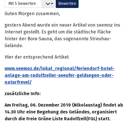
Bitte bewerten
Guten Morgen zusammen,
gestern Abend wurde ein neuer Artikel von seemoz ins
Internet gestellt. Es geht um die städtische Fläche
hinter der Bora-Sauna, das sogenannte Streuhau-
Gelände.
Hier der entsprechend Artikel:
www.seemoz.de/lokal_regional/feriendorf-hotel-
anlage-am-radolfzeller-seeufer-geldsegen-oder-
naturfrevel/
zusätzliche Info:
Am Freitag, 06. Dezember 2019 (Nikolaustag) findet ab
14.30 Uhr eine Begehung des Geländes, organisiert
durch die Freie Grüne Liste Radolfzell(FGL) statt.