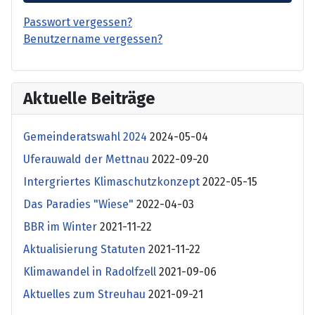
Passwort vergessen?
Benutzername vergessen?
Aktuelle Beiträge
Gemeinderatswahl 2024
2024-05-04
Uferauwald der Mettnau
2022-09-20
Intergriertes Klimaschutzkonzept
2022-05-15
Das Paradies "Wiese"
2022-04-03
BBR im Winter
2021-11-22
Aktualisierung Statuten
2021-11-22
Klimawandel in Radolfzell
2021-09-06
Aktuelles zum Streuhau
2021-09-21