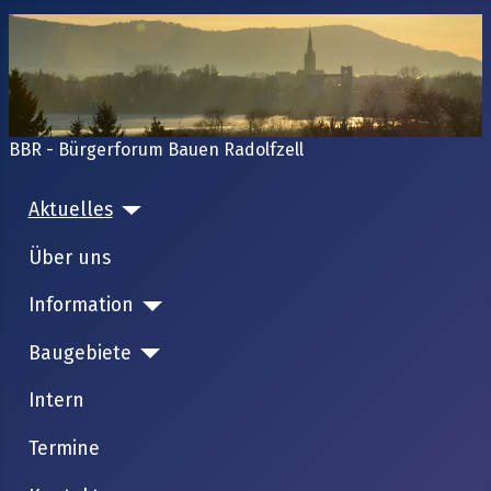
BBR - Bürgerforum Bauen Radolfzell
Aktuelles
Über uns
Information
Baugebiete
Intern
Termine