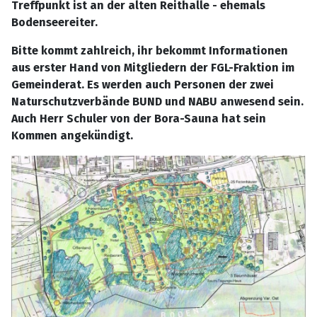
Treffpunkt ist an der alten Reithalle - ehemals
Bodenseereiter.
Bitte kommt zahlreich, ihr bekommt Informationen
aus erster Hand von Mitgliedern der FGL-Fraktion im
Gemeinderat. Es werden auch Personen der zwei
Naturschutzverbände BUND und NABU anwesend sein.
Auch Herr Schuler von der Bora-Sauna hat sein
Kommen angekündigt.