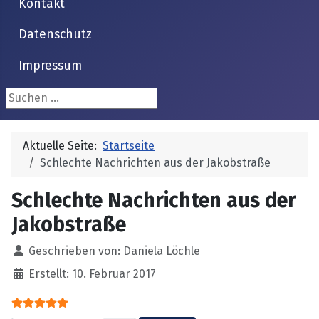
Kontakt
Datenschutz
Impressum
Suchen ...
Aktuelle Seite:
Startseite
Schlechte Nachrichten aus der Jakobstraße
Schlechte Nachrichten aus der
Jakobstraße
Details
Geschrieben von:
Daniela Löchle
Erstellt: 10. Februar 2017
Bewertung:
5
/
5