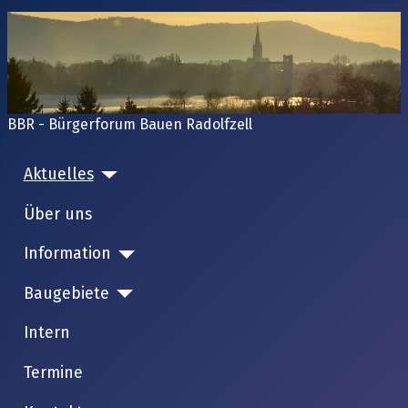
BBR - Bürgerforum Bauen Radolfzell
Aktuelles
Über uns
Information
Baugebiete
Intern
Termine