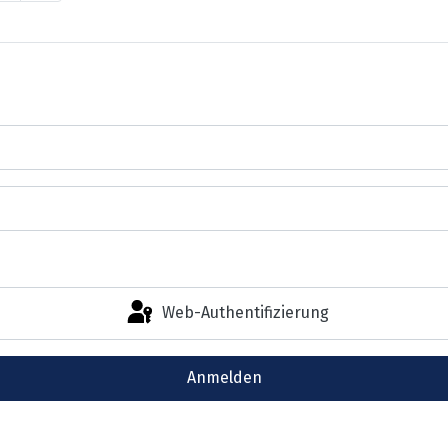
Web-Authentifizierung
Anmelden