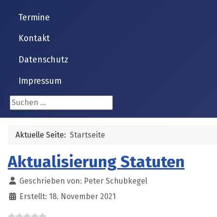
Termine
Kontakt
Datenschutz
Impressum
Suchen ...
Aktuelle Seite:
Startseite
Aktualisierung Statuten
Details
Geschrieben von:
Peter Schubkegel
Erstellt: 18. November 2021