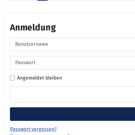
Anmeldung
Benutzername
Passwort
Angemeldet bleiben
Passwort vergessen?